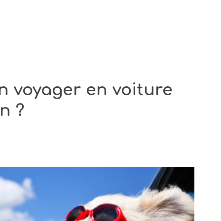
 voyager en voiture
n ?