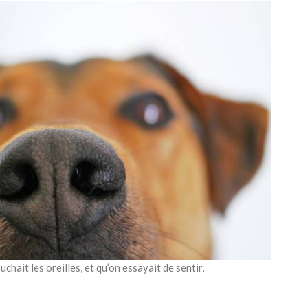
uchait les oreilles, et qu’on essayait de sentir,