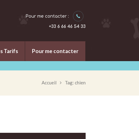
Pour me contacter :
+33 6 66 46 54 33
s Tarifs
Pour me contacter
Accueil
Tag: chien