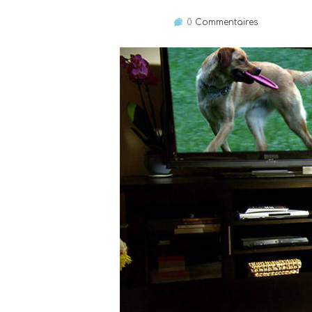
0
Commentaires