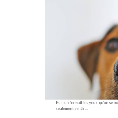
Et si on fermait les yeux, qu’on se bo
seulement sentir…