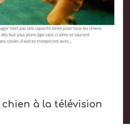
ager n’est pas une capacité innée pour tous les chiens.
dès leur plus jeune âge sans crainte et sauront
ns couler, d’autres tremperont avec...
chien à la télévision