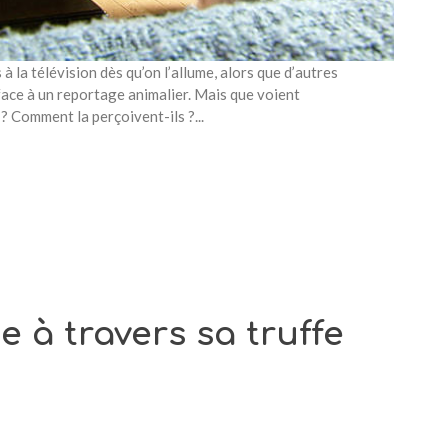
à la télévision dès qu’on l’allume, alors que d’autres
ace à un reportage animalier. Mais que voient
? Comment la perçoivent-ils ?...
e à travers sa truffe