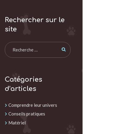
Rechercher sur le
site
Catégories
d’articles
Comprendre leur univers
Conseils pratiques
Matériel