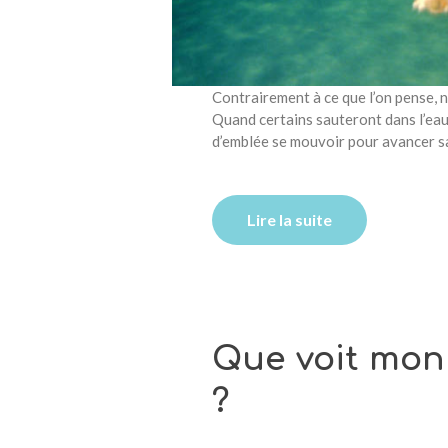
Contrairement à ce que l’on pense, n
Quand certains sauteront dans l’eau 
d’emblée se mouvoir pour avancer sa
Lire la suite
Que voit mon 
?