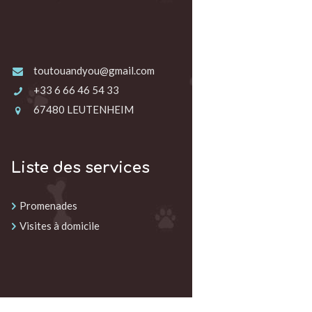
toutouandyou@gmail.com
+33 6 66 46 54 33
67480 LEUTENHEIM
Liste des services
Promenades
Visites à domicile