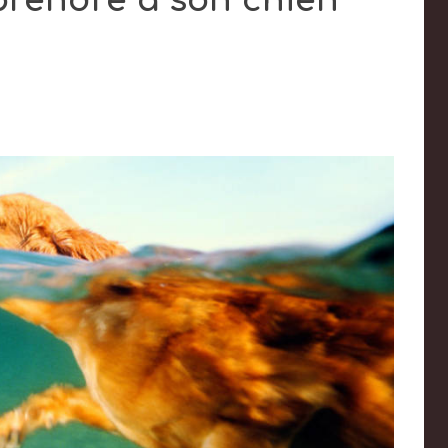
rendre à son chien