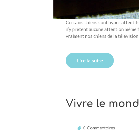
Certains chiens sont hyper attentifs 
n’y prêtent aucune attention même f
vraiment nos chiens de la télévision 
Lire la suite
Vivre le mond
0
Commentaires