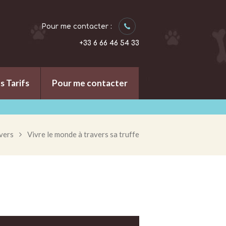
Pour me contacter :
+33 6 66 46 54 33
s Tarifs
Pour me contacter
vers
Vivre le monde à travers sa truffe