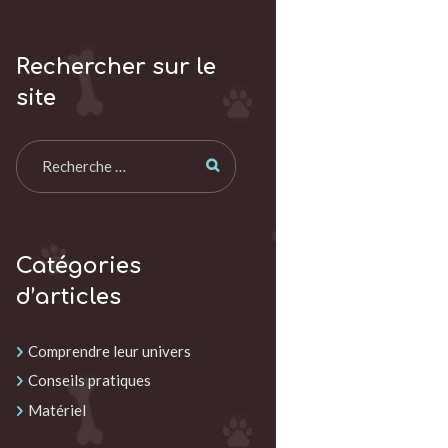
Rechercher sur le
site
Catégories
d’articles
Comprendre leur univers
Conseils pratiques
Matériel