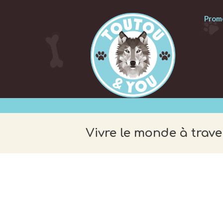
Prome
Vivre le monde à trave