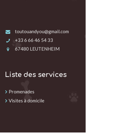
toutouandyou@gmail.com
+33 6 66 46 54 33
67480 LEUTENHEIM
Liste des services
Promenades
Visites à domicile