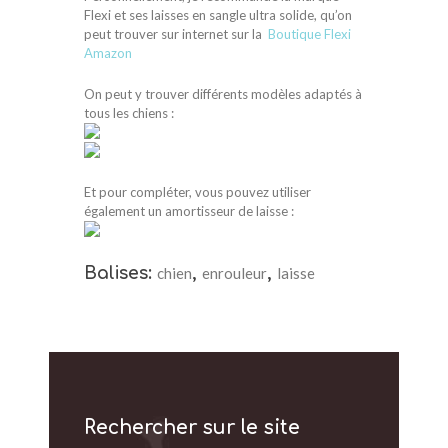
Flexi et ses laisses en sangle ultra solide, qu’on
peut trouver sur internet sur la
Boutique Flexi
Amazon
On peut y trouver différents modèles adaptés à
tous les chiens :
Et pour compléter, vous pouvez utiliser
également un amortisseur de laisse :
Balises:
chien
,
enrouleur
,
laisse
Rechercher sur le site