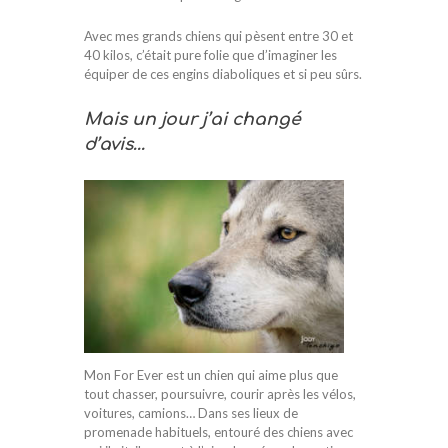
Avec mes grands chiens qui pèsent entre 30 et
40 kilos, c’était pure folie que d’imaginer les
équiper de ces engins diaboliques et si peu sûrs.
Mais un jour j’ai changé
d’avis…
Mon For Ever est un chien qui aime plus que
tout chasser, poursuivre, courir après les vélos,
voitures, camions… Dans ses lieux de
promenade habituels, entouré des chiens avec