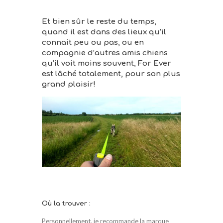
Et bien sûr le reste du temps,
quand il est dans des lieux qu’il
connait peu ou pas, ou en
compagnie d’autres amis chiens
qu’il voit moins souvent, For Ever
est lâché totalement, pour son plus
grand plaisir!
Où la trouver :
Personnellement, je recommande la marque