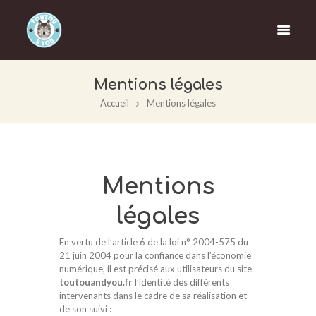
Mentions légales
Accueil
Mentions légales
Mentions
légales
En vertu de l’article 6 de la loi n° 2004-575 du
21 juin 2004 pour la confiance dans l’économie
numérique, il est précisé aux utilisateurs du site
toutouandyou.fr
l’identité des différents
intervenants dans le cadre de sa réalisation et
de son suivi :