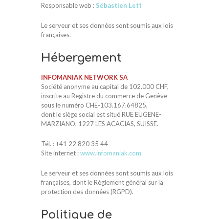
Responsable web :
Sébastien Lett
Le serveur et ses données sont soumis aux lois
françaises.
Hébergement
INFOMANIAK NETWORK SA
Société anonyme au capital de 102.000 CHF,
inscrite au Registre du commerce de Genève
sous le numéro CHE-103.167.64825,
dont le siège social est situé RUE EUGENE-
MARZIANO, 1227 LES ACACIAS, SUISSE.
Tél. : +41 22 820 35 44
Site internet :
www.infomaniak.com
Le serveur et ses données sont soumis aux lois
françaises, dont le Règlement général sur la
protection des données (RGPD).
Politique de