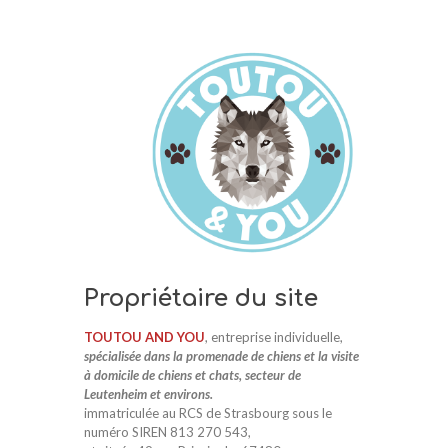
Propriétaire du site
TOUTOU AND YOU
, entreprise individuelle,
spécialisée dans la promenade de chiens et la visite
à domicile de chiens et chats, secteur de
Leutenheim et environs.
immatriculée au RCS de Strasbourg sous le
numéro SIREN 813 270 543,