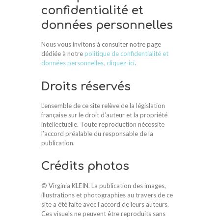
confidentialité et
données personnelles
Nous vous invitons à consulter notre page
dédiée à notre
politique de confidentialité et
données personnelles, cliquez-ici
.
Droits réservés
L’ensemble de ce site relève de la législation
française sur le droit d’auteur et la propriété
intellectuelle. Toute reproduction nécessite
l’accord préalable du responsable de la
publication.
Crédits photos
© Virginia KLEIN. La publication des images,
illustrations et photographies au travers de ce
site a été faite avec l’accord de leurs auteurs.
Ces visuels ne peuvent être reproduits sans