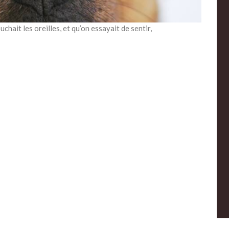
uchait les oreilles, et qu’on essayait de sentir,