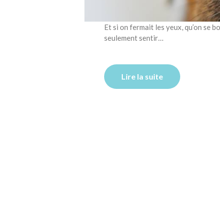
Et si on fermait les yeux, qu’on se bo
seulement sentir…
Lire la suite