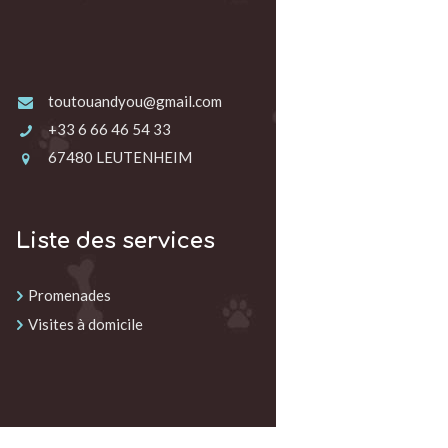
toutouandyou@gmail.com
+33 6 66 46 54 33
67480 LEUTENHEIM
Liste des services
Promenades
Visites à domicile