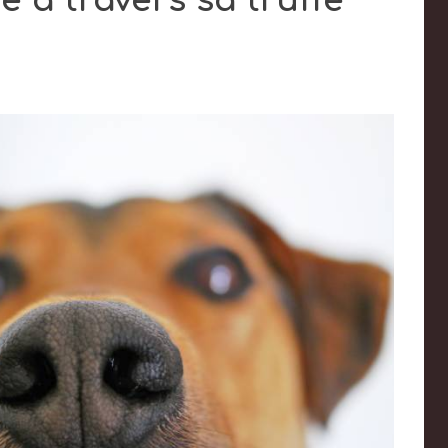
e à travers sa truffe