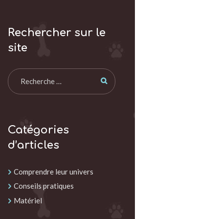
Rechercher sur le
site
Catégories
d’articles
Comprendre leur univers
Conseils pratiques
Matériel