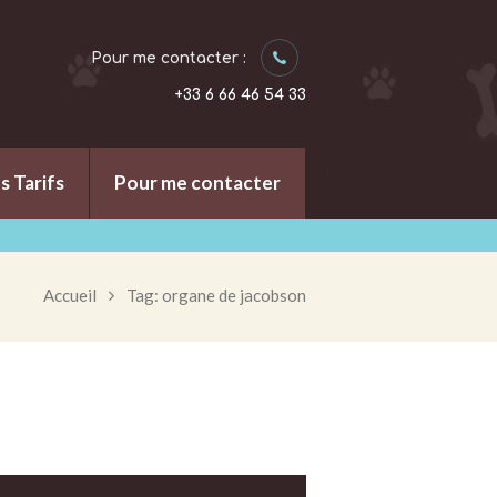
Pour me contacter :
+33 6 66 46 54 33
s Tarifs
Pour me contacter
Accueil
Tag: organe de jacobson